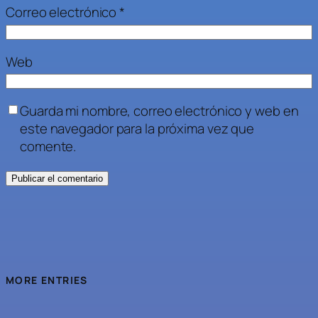
Correo electrónico
*
Web
Guarda mi nombre, correo electrónico y web en
este navegador para la próxima vez que
comente.
MORE ENTRIES