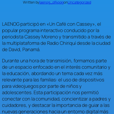
Written by
laenog_qf4pqg
on
Uncategorized
LAENOG participó en «Un Café con Cassey», el
popular programa interactivo conducido por la
periodista Cassey Moreno y transmitido a través de
la multiplataforma de Radio Chiriquí desde la ciudad
de David, Panamá.
Durante una hora de transmisión, formamos parte
de un espacio enfocado en el interés comunitario y
la educación, abordando un tema cada vez más
relevante para las familias: el uso de dispositivos
para videojuegos por parte de niños y
adolescentes. Esta participación nos permitió
conectar con la comunidad, concientizar a padres y
cuidadores, y destacar la importancia de guiar a las
nuevas generaciones hacia un entorno digital más