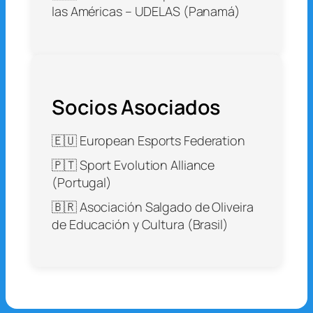
las Américas – UDELAS (Panamá)
Socios Asociados
🇪🇺 European Esports Federation
🇵🇹 Sport Evolution Alliance
(Portugal)
🇧🇷 Asociación Salgado de Oliveira
de Educación y Cultura (Brasil)