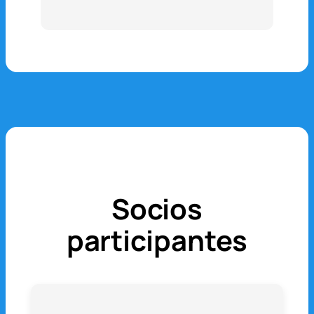
Socios
participantes