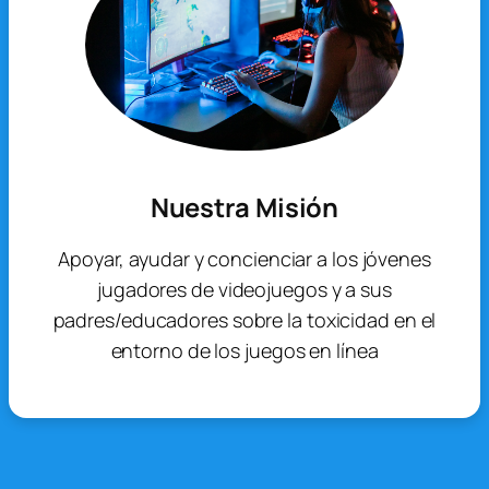
Nuestra Misión
Apoyar, ayudar y concienciar a los jóvenes
jugadores de videojuegos y a sus
padres/educadores sobre la toxicidad en el
entorno de los juegos en línea