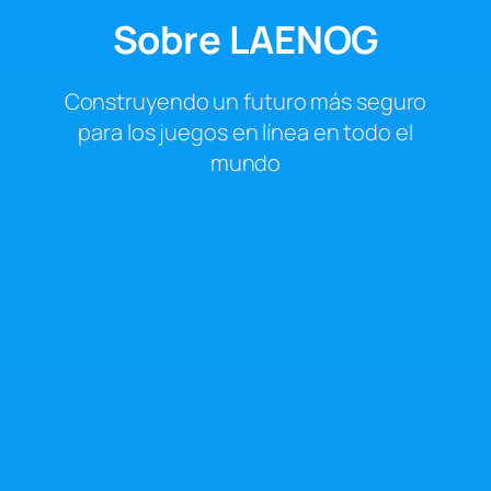
Sobre LAENOG
Construyendo un futuro más seguro
para los juegos en línea en todo el
mundo