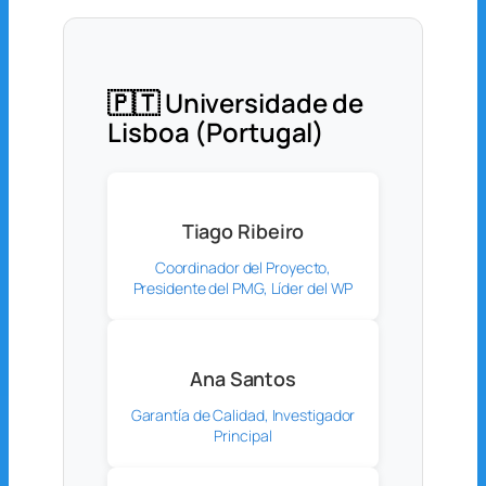
🇵🇹 Universidade de
Lisboa (Portugal)
Tiago Ribeiro
Coordinador del Proyecto,
Presidente del PMG, Líder del WP
Ana Santos
Garantía de Calidad, Investigador
Principal