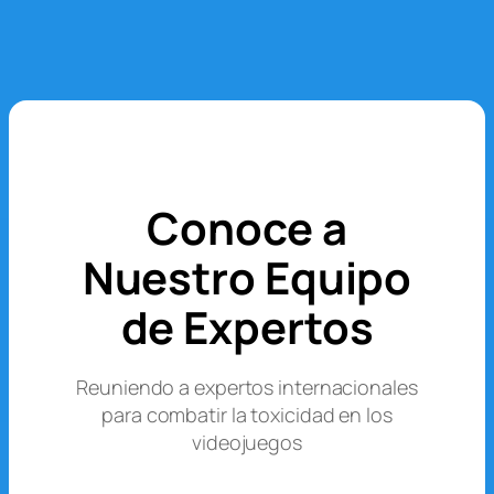
Conoce a
Nuestro Equipo
de Expertos
Reuniendo a expertos internacionales
para combatir la toxicidad en los
videojuegos