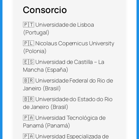
Consorcio
🇵🇹 Universidade de Lisboa
(Portugal)
🇵🇱 Nicolaus Copernicus University
(Polonia)
🇪🇸 Universidad de Castilla – La
Mancha (España)
🇧🇷 Universidade Federal do Rio de
Janeiro (Brasil)
🇧🇷 Universidade do Estado do Rio
de Janeiro (Brasil)
🇵🇦 Universidad Tecnológica de
Panamá (Panamá)
🇵🇦 Universidad Especializada de