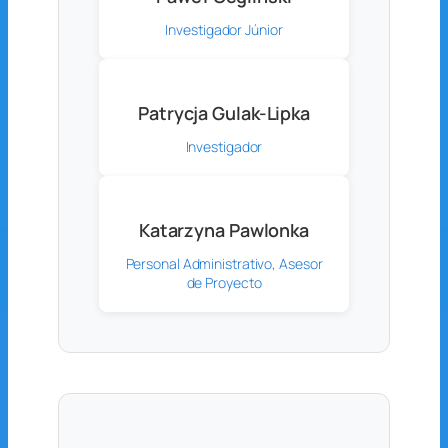
Investigador Júnior
Patrycja Gulak-Lipka
Investigador
Katarzyna Pawlonka
Personal Administrativo, Asesor
de Proyecto