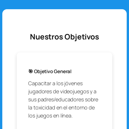
Nuestros Objetivos
🎯 Objetivo General
Capacitar a los jóvenes
jugadores de videojuegos y a
sus padres/educadores sobre
la toxicidad en el entorno de
los juegos en línea.