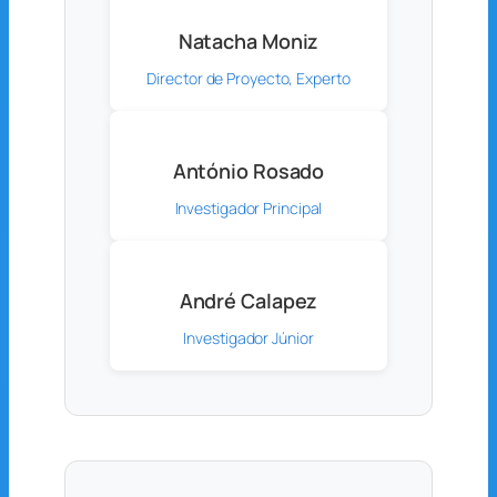
Natacha Moniz
Director de Proyecto, Experto
António Rosado
Investigador Principal
André Calapez
Investigador Júnior