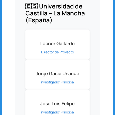
🇪🇸 Universidad de
Castilla – La Mancha
(España)
Leonor Gallardo
Director de Proyecto
Jorge Gacia Unanue
Investigador Principal
Jose Luis Felipe
Investigador Principal